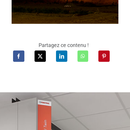
Partagez ce contenu !