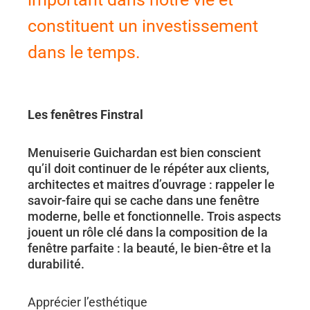
constituent un investissement
dans le temps.
Les fenêtres Finstral
Menuiserie Guichardan est bien conscient
qu’il doit continuer de le répéter aux clients,
architectes et maitres d’ouvrage : rappeler le
savoir-faire qui se cache dans une fenêtre
moderne, belle et fonctionnelle. Trois aspects
jouent un rôle clé dans la composition de la
fenêtre parfaite : la beauté, le bien-être et la
durabilité.
Apprécier l’esthétique