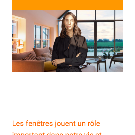
Les fenêtres jouent un rôle
important dans notre vie et