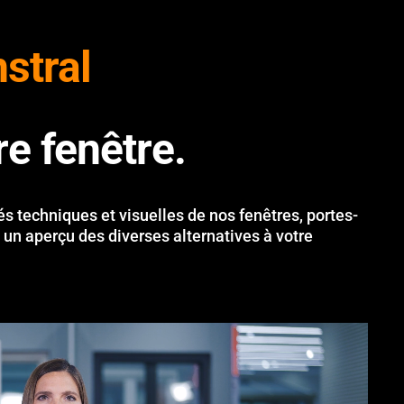
nstral
e fenêtre.
és techniques et visuelles de nos fenêtres, portes-
 un aperçu des diverses alternatives à votre