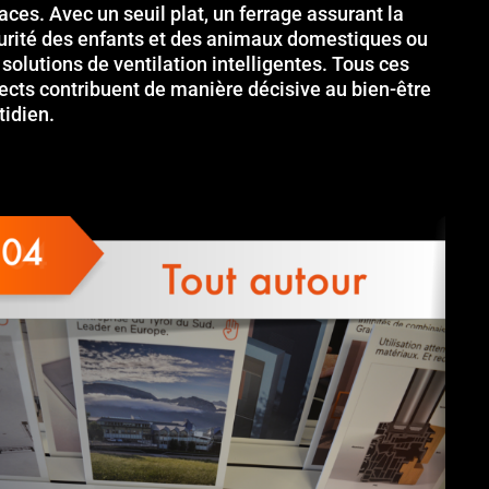
aces. Avec un seuil plat, un ferrage assurant la
urité des enfants et des animaux domestiques ou
 solutions de ventilation intelligentes. Tous ces
ects contribuent de manière décisive au bien-être
tidien.