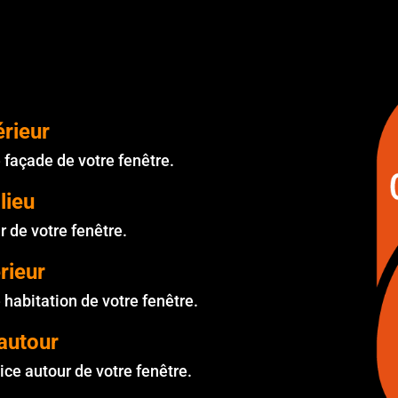
érieur
 façade de votre fenêtre.
lieu
 de votre fenêtre.
érieur
 habitation de votre fenêtre.
autour
ice autour de votre fenêtre.