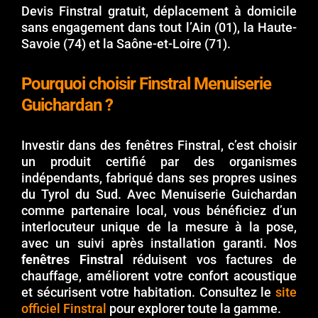
Devis Finstral gratuit, déplacement à domicile
sans engagement dans tout l’Ain (01), la Haute-
Savoie (74) et la Saône-et-Loire (71).
Pourquoi choisir Finstral Menuiserie
Guichardan ?
Investir dans des fenêtres Finstral, c’est choisir
un produit certifié par des organismes
indépendants, fabriqué dans ses propres usines
du Tyrol du Sud. Avec Menuiserie Guichardan
comme partenaire local, vous bénéficiez d’un
interlocuteur unique de la mesure à la pose,
avec un suivi après installation garanti. Nos
fenêtres Finstral
réduisent vos factures de
chauffage, améliorent votre confort acoustique
et sécurisent votre habitation. Consultez le
site
officiel Finstral
pour explorer toute la gamme.