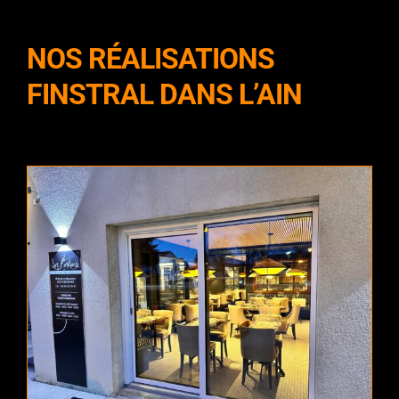
NOS RÉALISATIONS
FINSTRAL DANS L’AIN