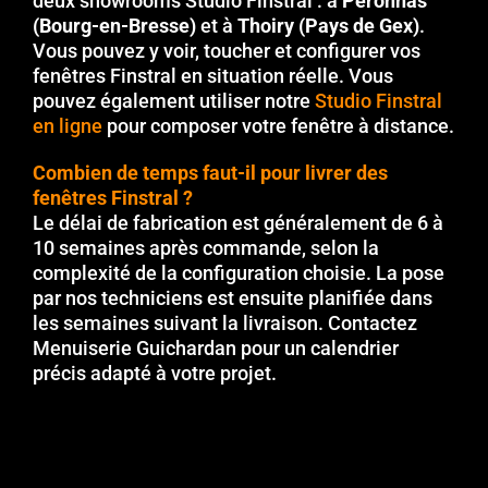
deux showrooms Studio Finstral : à
Péronnas
(Bourg-en-Bresse)
et à
Thoiry (Pays de Gex)
.
Vous pouvez y voir, toucher et configurer vos
fenêtres Finstral en situation réelle. Vous
pouvez également utiliser notre
Studio Finstral
en ligne
pour composer votre fenêtre à distance.
Combien de temps faut-il pour livrer des
fenêtres Finstral ?
Le délai de fabrication est généralement de 6 à
10 semaines après commande, selon la
complexité de la configuration choisie. La pose
par nos techniciens est ensuite planifiée dans
les semaines suivant la livraison. Contactez
Menuiserie Guichardan pour un calendrier
précis adapté à votre projet.