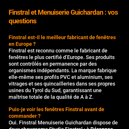
Finstral et Menuiserie Guichardan : vos
questions
Finstral est-il le meilleur fabricant de fenêtres
en Europe ?
Finstral est reconnu comme le fabricant de
fenêtres le plus certifié d’Europe. Ses produits
sont contrôlés en permanence par des
organismes indépendants. La marque fabrique
elle-même ses profils PVC et aluminium, ses
vitrages et ses quincailleries dans ses propres
usines du Tyrol du Sud, garantissant une
maîtrise totale de la qualité de A à Z.
Puis-je voir les fenêtres Finstral avant de
commander ?
Oui. Finstral Menuiserie Guichardan dispose de