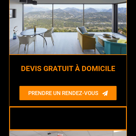
DEVIS GRATUIT À DOMICILE
PRENDRE UN RENDEZ-VOUS