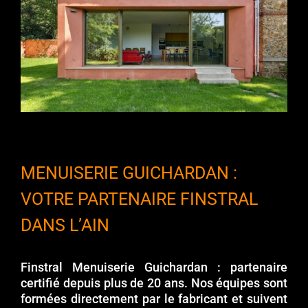
MENUISERIE GUICHARDAN :
VOTRE PARTENAIRE FINSTRAL
DANS L’AIN
Finstral Menuiserie Guichardan : partenaire
certifié depuis plus de 20 ans. Nos équipes sont
formées directement par le fabricant et suivent