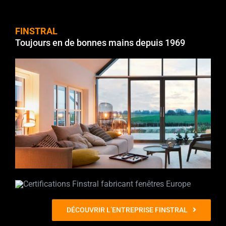
FINSTRAL
Toujours en de bonnes mains depuis 1969
DÉCOUVRIR L’ENTREPRISE FINSTRAL