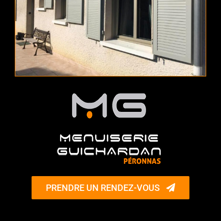
PRENDRE UN RENDEZ-VOUS