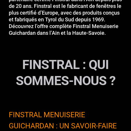
de 20 ans. Finstral est le fabricant de fenêtres le
plus certifié d’Europe, avec des produits conçus
et fabriqués en Tyrol du Sud depuis 1969.
Découvrez l’offre complète Finstral Menuiserie
Guichardan dans l’Ain et la Haute-Savoie.
FINSTRAL : QUI
SOMMES-NOUS ?
FINSTRAL MENUISERIE
GUICHARDAN : UN SAVOIR-FAIRE