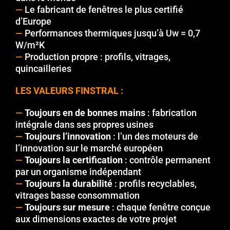
—
Le fabricant de fenêtres le plus certifié
d’Europe
—
Performances thermiques jusqu’à Uw = 0,7
W/m²K
—
Production propre : profils, vitrages,
quincailleries
LES VALEURS FINSTRAL :
—
Toujours en de bonnes mains
: fabrication
intégrale dans ses propres usines
—
Toujours l’innovation
: l’un des moteurs de
l’innovation sur le marché européen
—
Toujours la certification
: contrôle permanent
par un organisme indépendant
—
Toujours la durabilité
: profils recyclables,
vitrages basse consommation
—
Toujours sur mesure
: chaque fenêtre conçue
aux dimensions exactes de votre projet