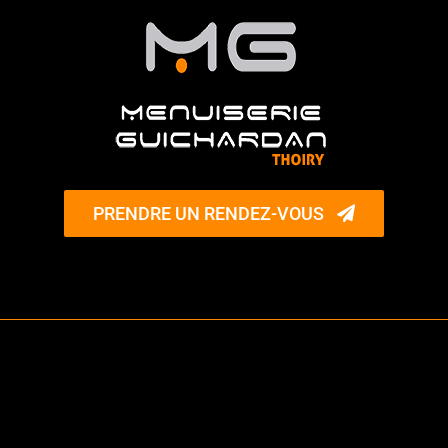
PRENDRE UN RENDEZ-VOUS