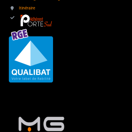
Itinéraire