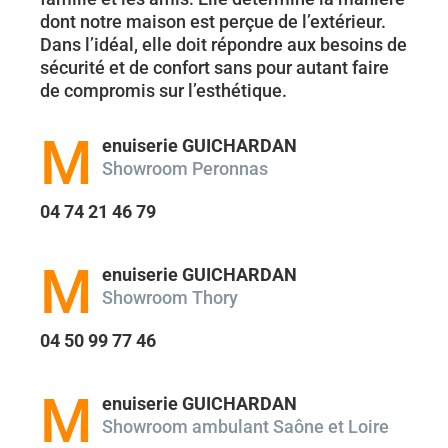
dont notre maison est perçue de l’extérieur.
Dans l’idéal, elle doit répondre aux besoins de
sécurité et de confort sans pour autant faire
de compromis sur l’esthétique.
M
enuiserie GUICHARDAN
Showroom Peronnas
04 74 21 46 79
M
enuiserie GUICHARDAN
Showroom Thory
04 50 99 77 46
M
enuiserie GUICHARDAN
Showroom ambulant Saône et Loire