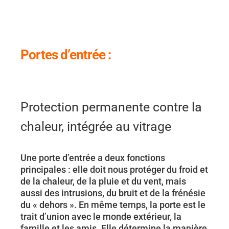
Portes d’entrée :
Protection permanente contre la
chaleur, intégrée au vitrage
Une porte d’entrée a deux fonctions
principales : elle doit nous protéger du froid et
de la chaleur, de la pluie et du vent, mais
aussi des intrusions, du bruit et de la frénésie
du « dehors ». En même temps, la porte est le
trait d’union avec le monde extérieur, la
famille et les amis. Elle détermine la manière