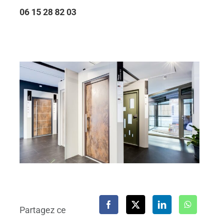
06 15 28 82 03
Partagez ce