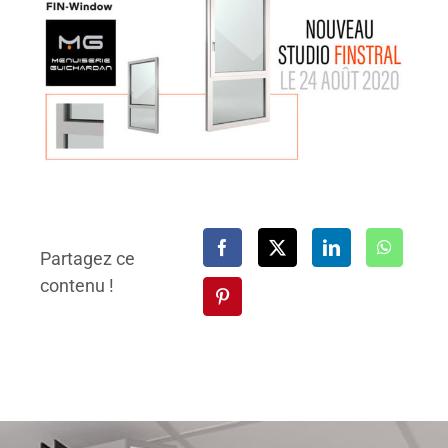
Partagez ce
contenu !