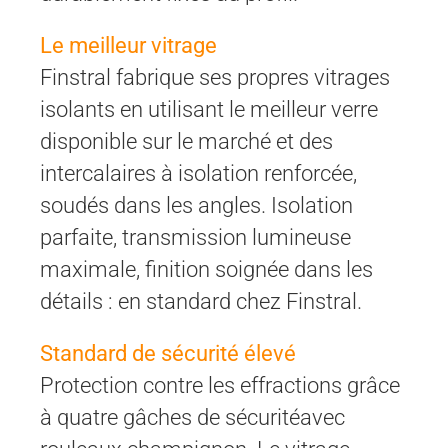
Le meilleur vitrage
Finstral fabrique ses propres vitrages
isolants en utilisant le meilleur verre
disponible sur le marché et des
intercalaires à isolation renforcée,
soudés dans les angles. Isolation
parfaite, transmission lumineuse
maximale, finition soignée dans les
détails : en standard chez Finstral.
Standard de sécurité élevé
Protection contre les effractions grâce
à quatre gâches de sécuritéavec