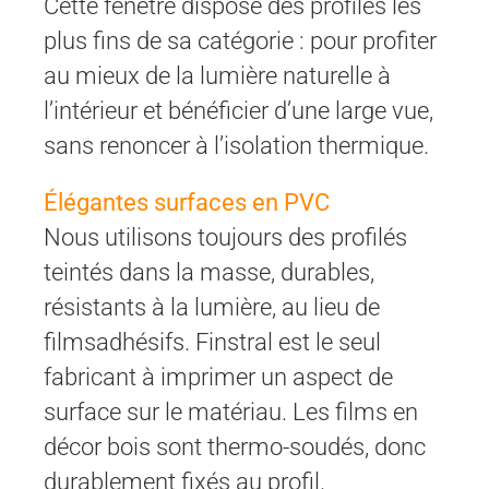
Cette fenêtre dispose des profilés les
plus fins de sa catégorie : pour profiter
au mieux de la lumière naturelle à
l’intérieur et bénéficier d’une large vue,
sans renoncer à l’isolation thermique.
Élégantes surfaces en PVC
Nous utilisons toujours des profilés
teintés dans la masse, durables,
résistants à la lumière, au lieu de
filmsadhésifs. Finstral est le seul
fabricant à imprimer un aspect de
surface sur le matériau. Les films en
décor bois sont thermo-soudés, donc
durablement fixés au profil.