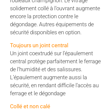
rouleaux champignon. Le vitrage
solidement collé à l’ouvrant augmente
encore la protection contre le
dégondage. Autres équipements de
sécurité disponibles en option.
Toujours un joint central
Un joint coextrudé sur l’épaulement
central protège parfaitement le ferrage
de l’humidité et des salissures.
L’épaulement augmente aussi la
sécurité, en rendant difficile l’accès au
ferrage et le dégondage
Collé et non calé