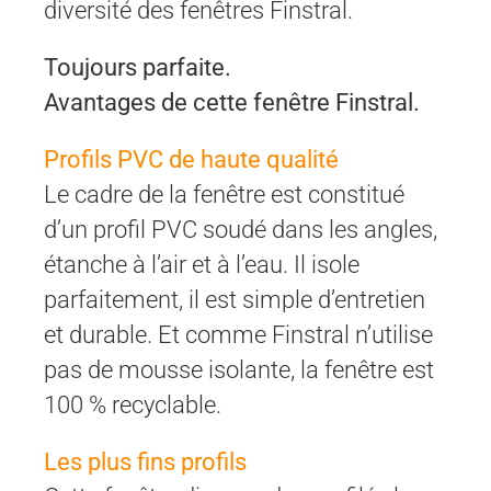
diversité des fenêtres Finstral.
Toujours parfaite.
Avantages de cette fenêtre Finstral.
Profils PVC de haute qualité
Le cadre de la fenêtre est constitué
d’un profil PVC soudé dans les angles,
étanche à l’air et à l’eau. Il isole
parfaitement, il est simple d’entretien
et durable. Et comme Finstral n’utilise
pas de mousse isolante, la fenêtre est
100 % recyclable.
Les plus fins profils