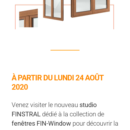
À PARTIR DU LUNDI 24 AOÛT
2020
Venez visiter le nouveau
studio
FINSTRAL
dédié à la collection de
fenêtres FIN-Window
pour découvrir la