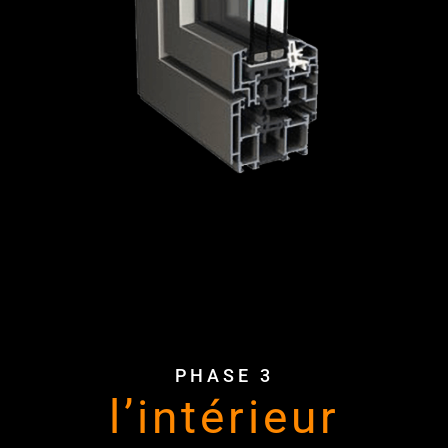
PHASE 3
l’intérieur