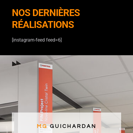
NOS DERNIÈRES
RÉALISATIONS
[instagram-feed feed=6]
MG
GUICHARDAN