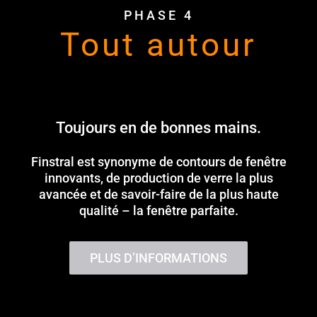
PHASE 4
Tout autour
Toujours en de bonnes mains.
Finstral est synonyme de contours de fenêtre
innovants, de production de verre la plus
avancée et de savoir-faire de la plus haute
qualité – la fenêtre parfaite.
PLUS D’INFORMATIONS