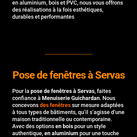
en aluminium, bois et PVC, nous vous offrons
des réalisations à la fois esthétiques,
durables et performantes
Pose de fenêtres à Servas
Pour la
pose de fenêtres à Servas
, faites
confiance à
Menuiserie Guichardan
. Nous
concevons
des fenêtres
sur mesure adaptées
à tous types de bâtiments, qu’il s’agisse d’une
maison traditionnelle ou contemporaine.
Avec des options
en bois
pour un style
authentique,
en aluminium
pour une touche