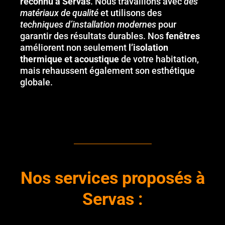
reconnu à Servas
. Nous travaillons avec
des
matériaux de qualité
et utilisons des
techniques d’installation modernes
pour
garantir des résultats durables. Nos
fenêtres
améliorent non seulement
l’isolation
thermique et acoustique
de votre habitation,
mais rehaussent également son esthétique
globale.
Nos services proposés à
Servas :