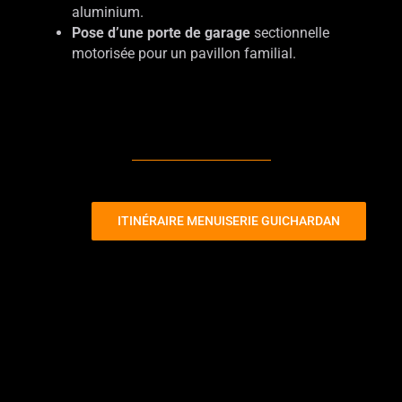
aluminium.
Pose d’une porte de garage
sectionnelle
motorisée pour un pavillon familial.
ITINÉRAIRE MENUISERIE GUICHARDAN