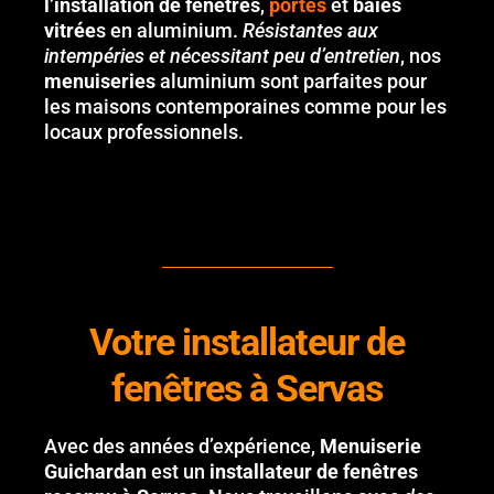
l’installation de fenêtres
,
portes
et
baies
vitrée
s en aluminium.
Résistantes aux
intempéries et nécessitant peu d’entretien
, nos
menuiseries
aluminium sont parfaites pour
les maisons contemporaines comme pour les
locaux professionnels.
Votre installateur de
fenêtres à Servas
Avec des années d’expérience,
Menuiserie
Guichardan
est un
installateur de fenêtres