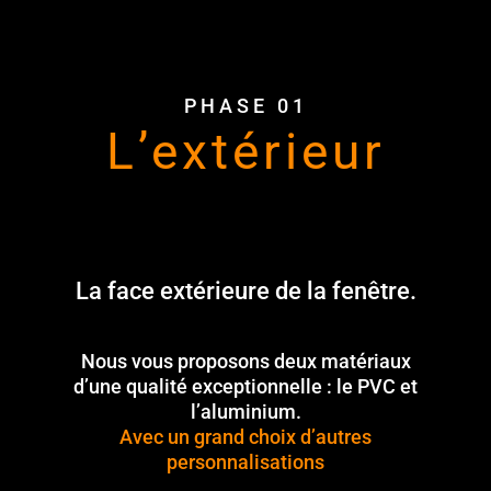
PHASE 01
L’extérieur
La face extérieure de la fenêtre.
Nous vous proposons deux matériaux
d’une qualité exceptionnelle : le PVC et
l’aluminium.
Avec un grand choix d’autres
personnalisations