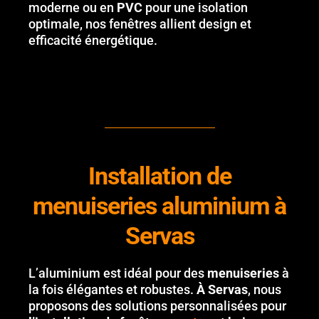
moderne ou en
PVC
pour une isolation
optimale, nos fenêtres allient design et
efficacité énergétique.
Installation de
menuiseries aluminium à
Servas
L’aluminium est idéal pour des
menuiseries
à
la fois élégantes et robustes.
À Servas
, nous
proposons des solutions personnalisées pour