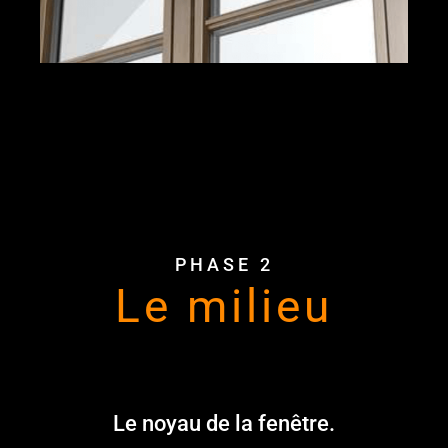
PHASE 2
Le milieu
Le noyau de la fenêtre.