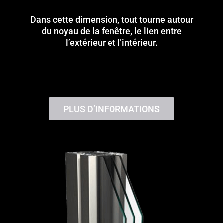
Dans cette dimension, tout tourne autour
du noyau de la fenêtre, le lien entre
l’extérieur et l’intérieur.
PLUS D’INFORMATIONS