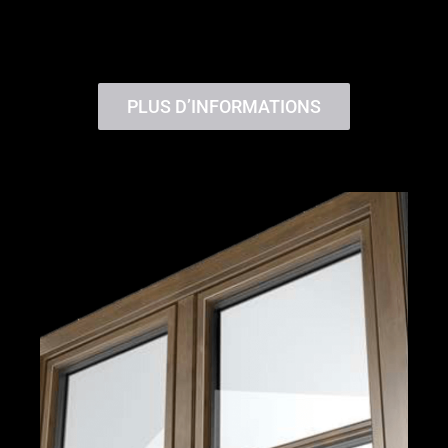
PLUS D’INFORMATIONS