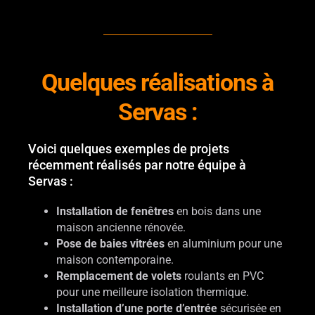
Quelques réalisations à
Servas :
Voici quelques exemples de projets
récemment réalisés par notre équipe à
Servas :
Installation de fenêtres
en bois dans une
maison ancienne rénovée.
Pose de baies vitrées
en aluminium pour une
maison contemporaine.
Remplacement de volets
roulants en PVC
pour une meilleure isolation thermique.
Installation d’une porte d’entrée
sécurisée en