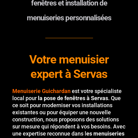
fenêtres et installation de
menuiseries personnalisées
Votre menuisier
expert à Servas
Menuiserie Guichardan
est votre spécialiste
local pour
la pose de fenêtres à Servas
. Que
ce soit pour moderniser vos installations
existantes ou pour équiper une nouvelle
construction, nous proposons des solutions
sur mesure qui répondent à vos besoins. Avec
une expertise reconnue dans l
es menuiseries