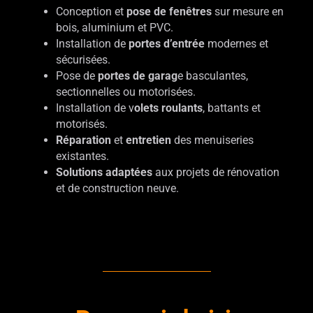
Conception et
pose de fenêtres
sur mesure en
bois, aluminium et PVC.
Installation de
portes d’entrée
modernes et
sécurisées.
Pose de
portes de garag
e basculantes,
sectionnelles ou motorisées.
Installation de v
olets roulants
, battants et
motorisés.
Réparation
et
entretien
des menuiseries
existantes.
Solutions adaptées
aux projets de rénovation
et de construction neuve.