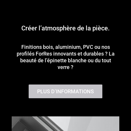
Créer l’atmosphère de la pièce.
Finitions bois, aluminium, PVC ou nos
profilés ForRes innovants et durables ? La
beauté de l’épinette blanche ou du tout
verre ?
PLUS D’INFORMATIONS