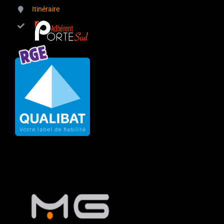
Itinéraire