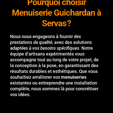
Pourquoi choisir
Menuiserie Guichardan à
Servas ?
Nous nous engageons à fournir
des
prestations de qualité
, avec des solutions
adaptées à vos besoins spécifiques
. Notre
équipe d’artisans expérimentés vous
accompagne tout au long de votre projet, de
la conception à la pose, en garantissant des
résultats durables et esthétiques. Que vous
souhaitiez améliorer vos
menuiseries
existantes ou entreprendre une installation
complète, nous sommes là pour concrétiser
vos idées.